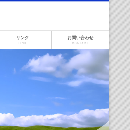
リンク
お問い合わせ
LINK
CONTACT