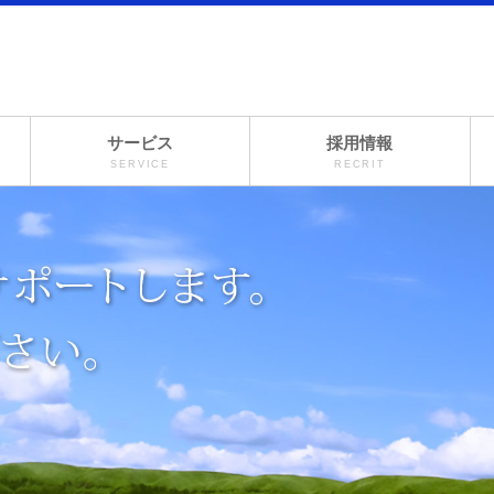
サービス
採用情報
SERVICE
RECRIT