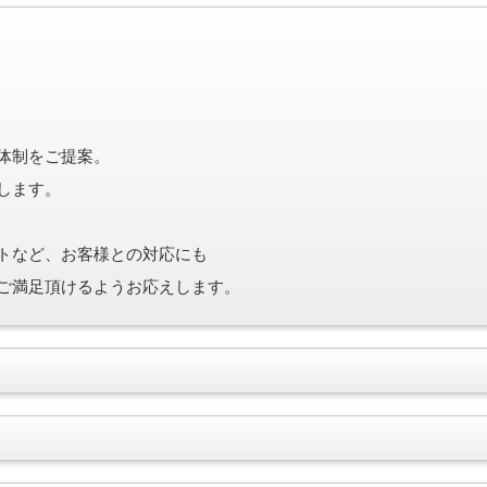
。
体制をご提案。
します。
トなど、お客様との対応にも
ご満足頂けるようお応えします。