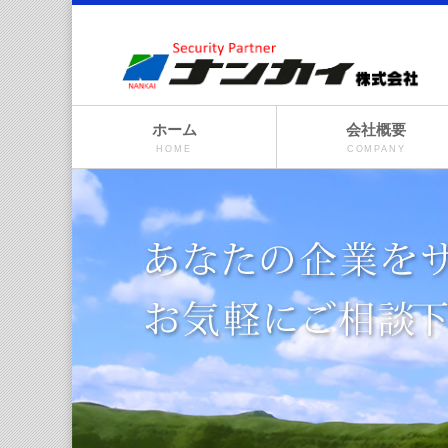
ホーム
会社概要
HOME
COMPANY