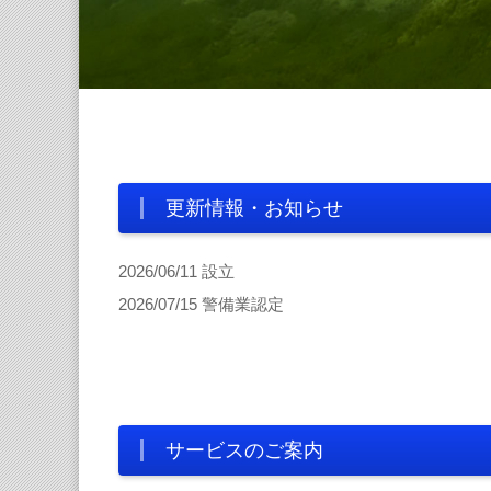
更新情報・お知らせ
2026/06/11 設立
2026/07/15 警備業認定
サービスのご案内