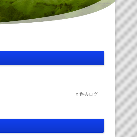
» 過去ログ