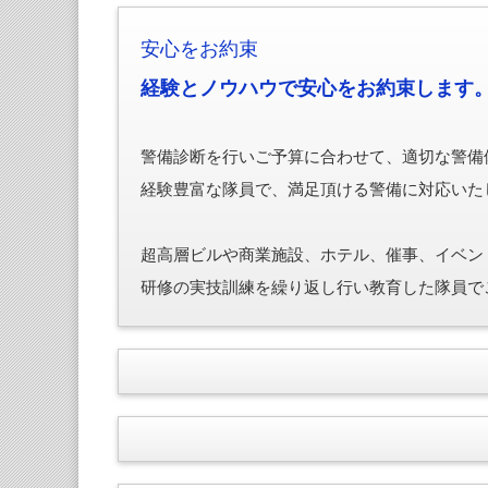
安心をお約束
経験とノウハウで安心をお約束します
警備診断を行いご予算に合わせて、適切な警備
経験豊富な隊員で、満足頂ける警備に対応いた
超高層ビルや商業施設、ホテル、催事、イベン
研修の実技訓練を繰り返し行い教育した隊員で